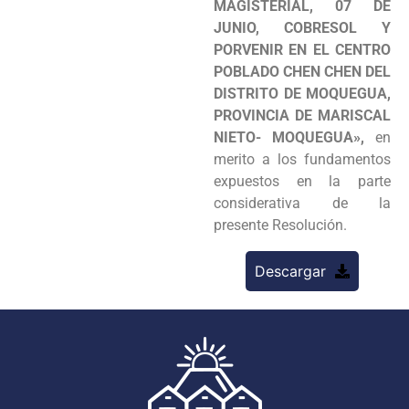
MAGISTERIAL, 07 DE
JUNIO, COBRESOL Y
PORVENIR EN EL CENTRO
POBLADO CHEN CHEN DEL
DISTRITO DE MOQUEGUA,
PROVINCIA DE MARISCAL
NIETO- MOQUEGUA»,
en
merito a los fundamentos
expuestos en la parte
considerativa de la
presente Resolución.
Descargar