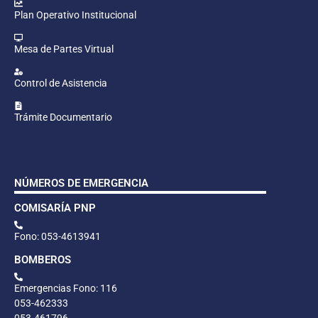
Plan Operativo Institucional
Mesa de Partes Virtual
Control de Asistencia
Trámite Documentario
NÚMEROS DE EMERGENCIA
COMISARÍA PNP
Fono: 053-4613941
BOMBEROS
Emergencias Fono: 116
053-462333
053-461796