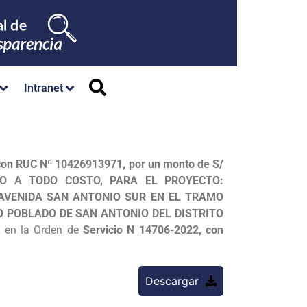
Intranet
 RUC Nº 10426913971, por un monto de S/
ERO A TODO COSTO, PARA EL PROYECTO:
 AVENIDA SAN ANTONIO SUR EN EL TRAMO
O POBLADO DE SAN ANTONIO DEL DISTRITO
a en la Orden de
Servicio N 14706-2022, con
Descargar