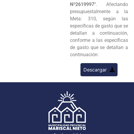
Nº2619997″
. Afectando
presupuestalmente a la
Meta: 310, según las
específicas de gasto que se
detallan a continuación,
conforme a las específicas
de gasto que se detallan a
continuación:
Descargar