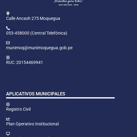
Calle Ancash 275 Moquegua
053-458000 (Central Telefónica)
munimoq@munimoquegua.gob.pe
RUC: 20154469941
APLICATIVOS MUNICIPALES
Registro Civil
Plan Operativo Institucional