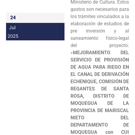
Ministerio de Cultura. Estos
gastos son necesarios para
los trámites vinculados a la
24
elaboración de estudios de
Jul
pre inversión y al
2025
saneamiento físico-legal
del proyecto:
«
MEJORAMIENTO DEL
SERVICIO DE PROVISIÓN
DE AGUA PARA RIEGO EN
EL CANAL DE DERIVACIÓN
ECHENIQUE, COMISIÓN DE
REGANTES DE SANTA
ROSA, DISTRITO DE
MOQUEGUA DE LA
PROVINCIA DE MARISCAL
NIETO DEL
DEPARTAMENTO DE
MOQUEGUA con CUI