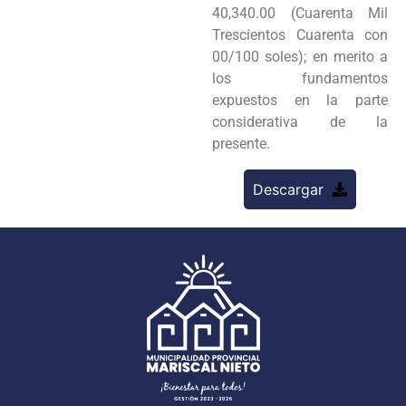
40,340.00 (Cuarenta Mil
Trescientos Cuarenta con
00/100 soles); en merito a
los fundamentos
expuestos en la parte
considerativa de la
presente.
Descargar