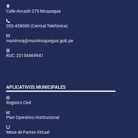
Calle Ancash 275 Moquegua
053-458000 (Central Telefónica)
munimoq@munimoquegua.gob.pe
RUC: 20154469941
APLICATIVOS MUNICIPALES
Registro Civil
Plan Operativo Institucional
Mesa de Partes Virtual