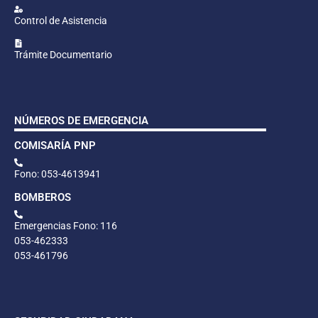
Control de Asistencia
Trámite Documentario
NÚMEROS DE EMERGENCIA
COMISARÍA PNP
Fono: 053-4613941
BOMBEROS
Emergencias Fono: 116
053-462333
053-461796