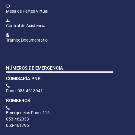
Mesa de Partes Virtual
Control de Asistencia
Trámite Documentario
NÚMEROS DE EMERGENCIA
COMISARÍA PNP
Fono: 053-4613941
BOMBEROS
Emergencias Fono: 116
053-462333
053-461796