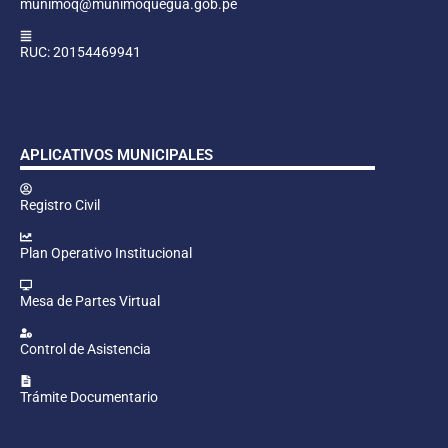
munimoq@munimoquegua.gob.pe
RUC: 20154469941
APLICATIVOS MUNICIPALES
Registro Civil
Plan Operativo Institucional
Mesa de Partes Virtual
Control de Asistencia
Trámite Documentario