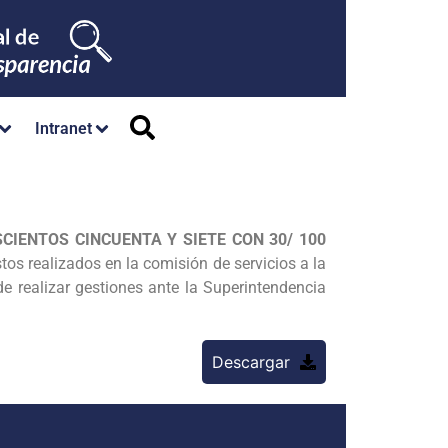
Intranet
OSCIENTOS CINCUENTA Y SIETE CON 30/ 100
tos realizados en la comisión de servicios a la
de realizar gestiones ante la Superintendencia
Descargar