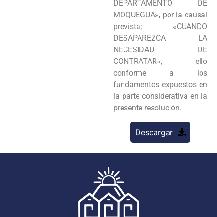
DEPARTAMENTO DE
MOQUEGUA», por la causal
prevista; «CUANDO
DESAPAREZCA LA
NECESIDAD DE
CONTRATAR», ello
conforme a los
fundamentos expuestos en
la parte considerativa en la
presente resolución.
Descargar