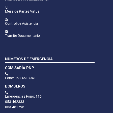
Mesa de Partes Virtual
Control de Asistencia
Trámite Documentario
NÚMEROS DE EMERGENCIA
COMISARÍA PNP
Fono: 053-4613941
BOMBEROS
Emergencias Fono: 116
053-462333
053-461796