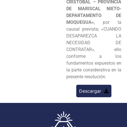
CRISTOBAL – PROVINCIA
DE MARISCAL NIETO-
DEPARTAMENTO DE
MOQUEGUA»
, por la
causal prevista; «CUANDO
DESAPAREZCA LA
NECESIDAD DE
CONTRATAR», ello
conforme a los
fundamentos expuestos en
la parte considerativa en la
presente resolución.
Descargar