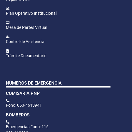
Plan Operativo Institucional
Mesa de Partes Virtual
Control de Asistencia
Trámite Documentario
NÚMEROS DE EMERGENCIA
COMISARÍA PNP
Fono: 053-4613941
BOMBEROS
Emergencias Fono: 116