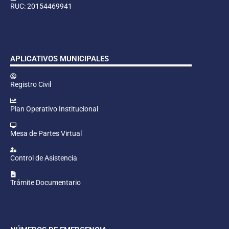
RUC: 20154469941
APLICATIVOS MUNICIPALES
Registro Civil
Plan Operativo Institucional
Mesa de Partes Virtual
Control de Asistencia
Trámite Documentario