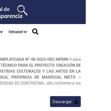
Intranet
IMPLIFICADA Nº 48-2023-OEC-MPMN-1
para
 TÉCNICO PARA EL PROYECTO CREACIÓN DE
USTRIAS CULTURALES Y LAS ARTES EN LA
UA, PROVINCIA DE MARISCAL NIETO –
ESIDAD DE CONTRATAR», ello conforme a los
Descargar