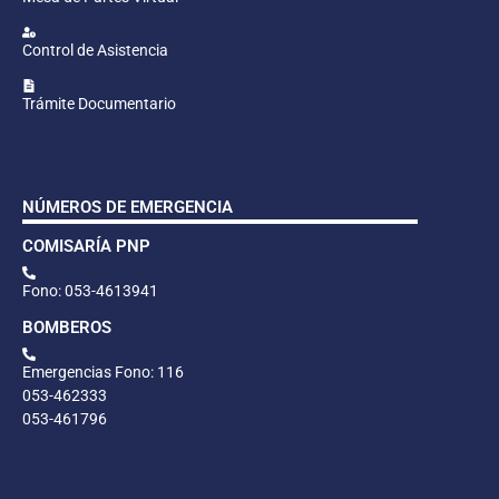
Control de Asistencia
Trámite Documentario
NÚMEROS DE EMERGENCIA
COMISARÍA PNP
Fono: 053-4613941
BOMBEROS
Emergencias Fono: 116
053-462333
053-461796