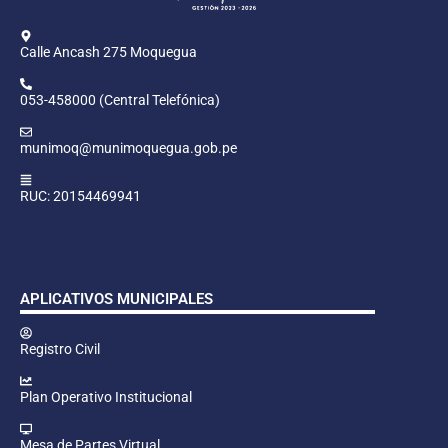
Calle Ancash 275 Moquegua
053-458000 (Central Telefónica)
munimoq@munimoquegua.gob.pe
RUC: 20154469941
APLICATIVOS MUNICIPALES
Registro Civil
Plan Operativo Institucional
Mesa de Partes Virtual