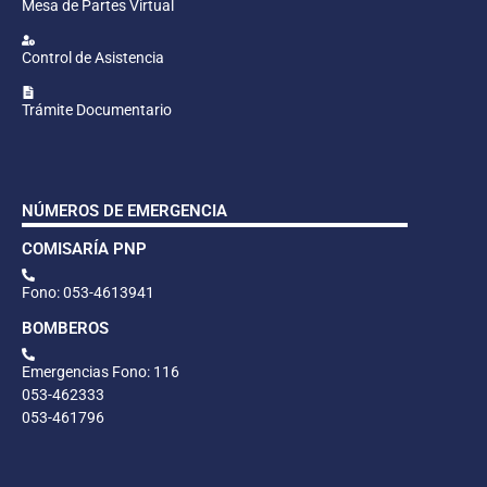
Mesa de Partes Virtual
Control de Asistencia
Trámite Documentario
NÚMEROS DE EMERGENCIA
COMISARÍA PNP
Fono: 053-4613941
BOMBEROS
Emergencias Fono: 116
053-462333
053-461796