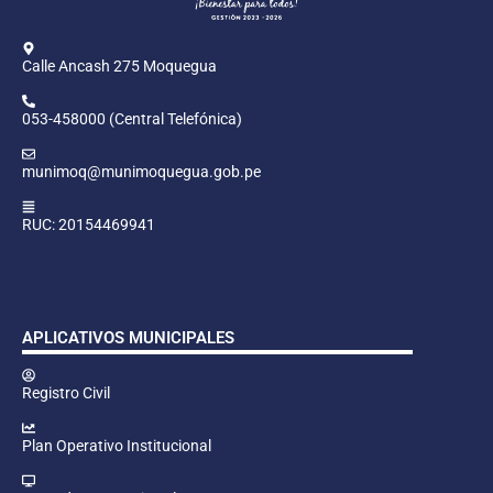
Calle Ancash 275 Moquegua
053-458000 (Central Telefónica)
munimoq@munimoquegua.gob.pe
RUC: 20154469941
APLICATIVOS MUNICIPALES
Registro Civil
Plan Operativo Institucional