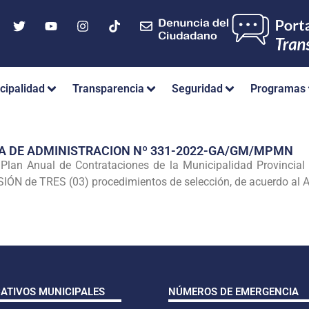
cipalidad
Transparencia
Seguridad
Programas
A DE ADMINISTRACION Nº 331-2022-GA/GM/MPMN
 Plan Anual de Contrataciones de la Municipalidad Provincial d
IÓN de TRES (03) procedimientos de selección, de acuerdo al A
CATIVOS MUNICIPALES
NÚMEROS DE EMERGENCIA