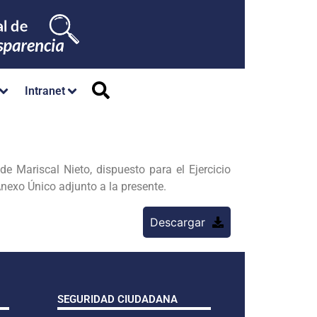
Intranet
e Mariscal Nieto, dispuesto para el Ejercicio
nexo Único adjunto a la presente.
Descargar
SEGURIDAD CIUDADANA