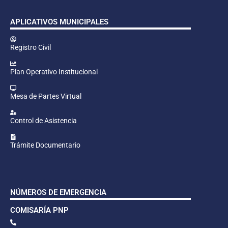
APLICATIVOS MUNICIPALES
Registro Civil
Plan Operativo Institucional
Mesa de Partes Virtual
Control de Asistencia
Trámite Documentario
NÚMEROS DE EMERGENCIA
COMISARÍA PNP