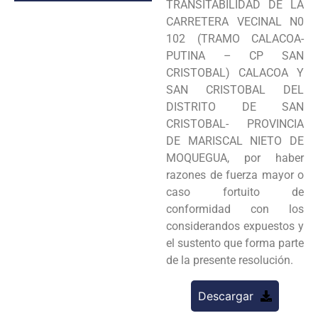
TRANSITABILIDAD DE LA
CARRETERA VECINAL N0
102 (TRAMO CALACOA-
PUTINA – CP SAN
CRISTOBAL) CALACOA Y
SAN CRISTOBAL DEL
DISTRITO DE SAN
CRISTOBAL- PROVINCIA
DE MARISCAL NIETO DE
MOQUEGUA, por haber
razones de fuerza mayor o
caso fortuito de
conformidad con los
considerandos expuestos y
el sustento que forma parte
de la presente resolución.
Descargar