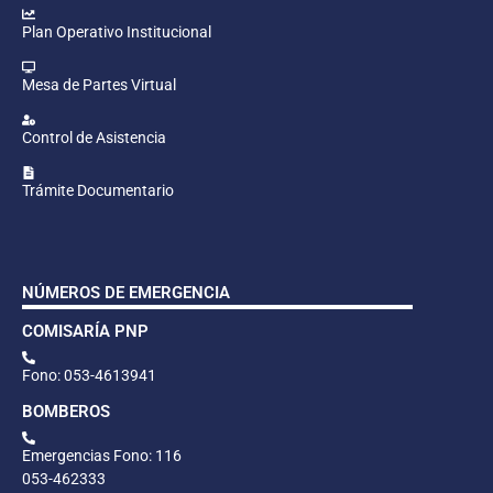
Plan Operativo Institucional
Mesa de Partes Virtual
Control de Asistencia
Trámite Documentario
NÚMEROS DE EMERGENCIA
COMISARÍA PNP
Fono: 053-4613941
BOMBEROS
Emergencias Fono: 116
053-462333