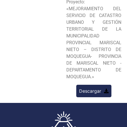
Proyecto:
«MEJORAMIENTO DEL
SERVICIO DE CATASTRO
URBANO Y GESTIÓN
TERRITORIAL DE LA
MUNICIPALIDAD
PROVINCIAL MARISCAL
NIETO – DISTRITO DE
MOQUEGUA- PROVINCIA
DE MARISCAL NIETO -
DEPARTAMENTO DE
MOQUEGUA.»
Descargar