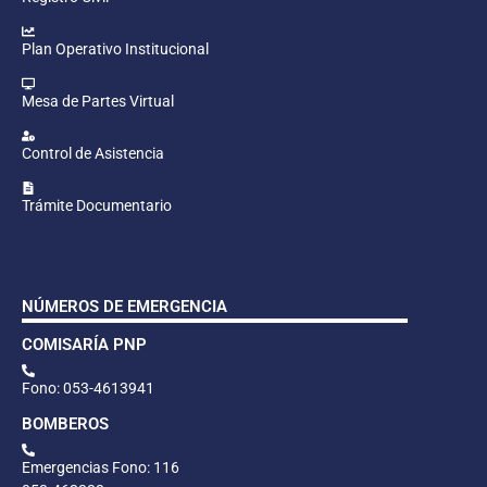
Plan Operativo Institucional
Mesa de Partes Virtual
Control de Asistencia
Trámite Documentario
NÚMEROS DE EMERGENCIA
COMISARÍA PNP
Fono: 053-4613941
BOMBEROS
Emergencias Fono: 116