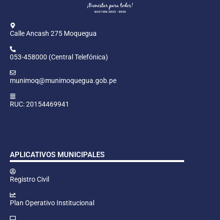
Calle Ancash 275 Moquegua
053-458000 (Central Telefónica)
munimoq@munimoquegua.gob.pe
RUC: 20154469941
APLICATIVOS MUNICIPALES
Registro Civil
Plan Operativo Institucional