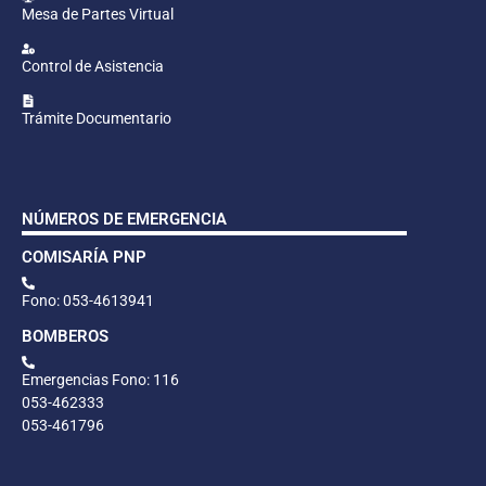
Mesa de Partes Virtual
Control de Asistencia
Trámite Documentario
NÚMEROS DE EMERGENCIA
COMISARÍA PNP
Fono: 053-4613941
BOMBEROS
Emergencias Fono: 116
053-462333
053-461796