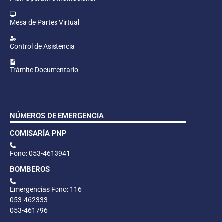
Mesa de Partes Virtual
Control de Asistencia
Trámite Documentario
NÚMEROS DE EMERGENCIA
COMISARÍA PNP
Fono: 053-4613941
BOMBEROS
Emergencias Fono: 116
053-462333
053-461796