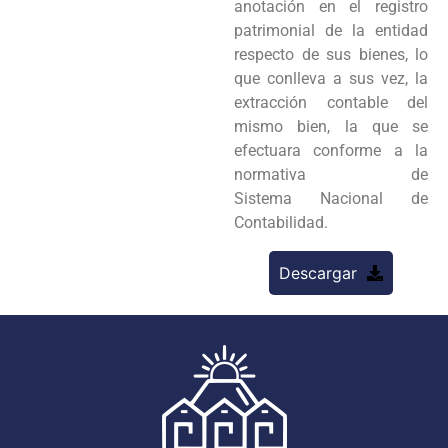
anotación en el registro
patrimonial de la entidad
respecto de sus bienes, lo
que conlleva a sus vez, la
extracción contable del
mismo bien, la que se
efectuara conforme a la
normativa de
Sistema Nacional de
Contabilidad.
Descargar