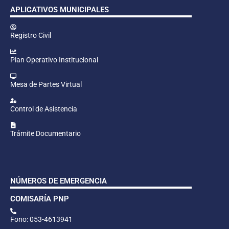
APLICATIVOS MUNICIPALES
Registro Civil
Plan Operativo Institucional
Mesa de Partes Virtual
Control de Asistencia
Trámite Documentario
NÚMEROS DE EMERGENCIA
COMISARÍA PNP
Fono: 053-4613941