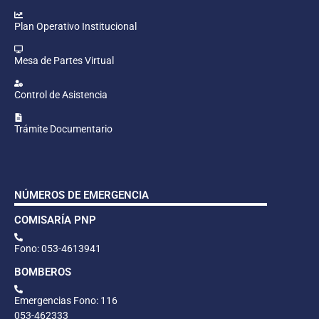
Plan Operativo Institucional
Mesa de Partes Virtual
Control de Asistencia
Trámite Documentario
NÚMEROS DE EMERGENCIA
COMISARÍA PNP
Fono: 053-4613941
BOMBEROS
Emergencias Fono: 116
053-462333