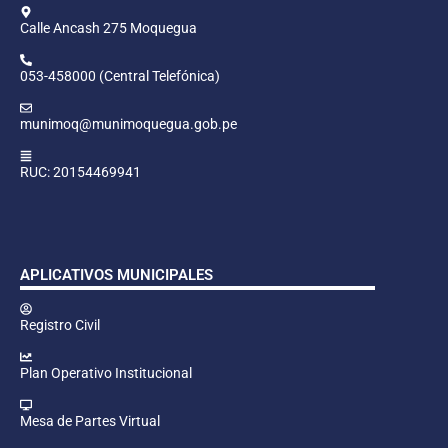
Calle Ancash 275 Moquegua
053-458000 (Central Telefónica)
munimoq@munimoquegua.gob.pe
RUC: 20154469941
APLICATIVOS MUNICIPALES
Registro Civil
Plan Operativo Institucional
Mesa de Partes Virtual