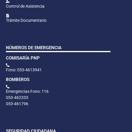
Control de Asistencia
Trámite Documentario
NÚMEROS DE EMERGENCIA
COMISARÍA PNP
Fono: 053-4613941
BOMBEROS
Emergencias Fono: 116
053-462333
053-461796
SEGURIDAD CIUDADANA