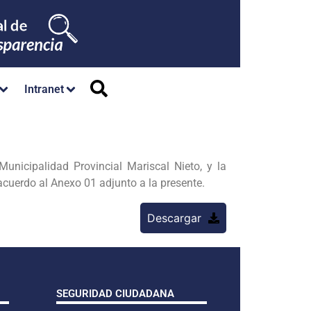
Intranet
nicipalidad Provincial Mariscal Nieto, y la
acuerdo al Anexo 01 adjunto a la presente.
Descargar
SEGURIDAD CIUDADANA