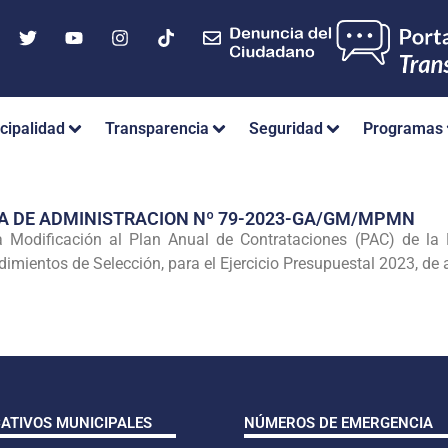
cipalidad
Transparencia
Seguridad
Programas
A DE ADMINISTRACION Nº 79-2023-GA/GM/MPMN
Modificación al Plan Anual de Contrataciones (PAC) de la Mu
imientos de Selección, para el Ejercicio Presupuestal 2023, de 
CATIVOS MUNICIPALES
NÚMEROS DE EMERGENCIA