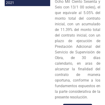
Ocho Mil Ciento Sesenta y
2021
Seis con 13/1 00 soles), el
que equivale al 5.05% del
monto total del contrato
inicial, con un acumulado
de 11.39% del monto total
del contrato inicial, con un
plazo de ejecución de
Prestación Adicional del
Servicio de Supervisión de
Obra, de 30 días
calendario, en aras de
alcanzar la finalidad del
contrato de manera
oportuna, conforme a los
fundamentos expuestos en
la parte considerativa de la
presente resolución.