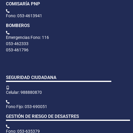
COMISARÍA PNP
Fono: 053-4613941
BOMBEROS
Emergencias Fono: 116
053-462333
053-461796
SEGURIDAD CIUDADANA
Celular: 988880870
Fono Fijo: 053-690051
GESTIÓN DE RIESGO DE DESASTRES
Fono: 053-635379