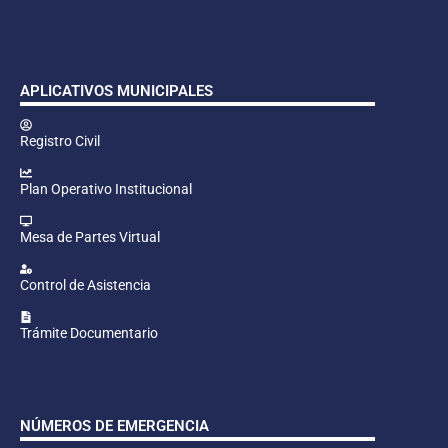
APLICATIVOS MUNICIPALES
Registro Civil
Plan Operativo Institucional
Mesa de Partes Virtual
Control de Asistencia
Trámite Documentario
NÚMEROS DE EMERGENCIA