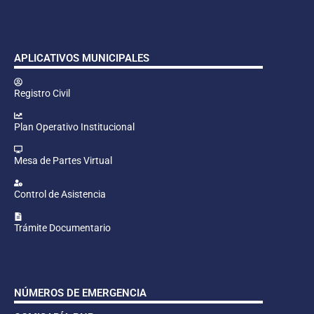
APLICATIVOS MUNICIPALES
Registro Civil
Plan Operativo Institucional
Mesa de Partes Virtual
Control de Asistencia
Trámite Documentario
NÚMEROS DE EMERGENCIA