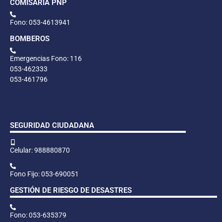
COMISARÍA PNP
Fono: 053-4613941
BOMBEROS
Emergencias Fono: 116
053-462333
053-461796
SEGURIDAD CIUDADANA
Celular: 988880870
Fono Fijo: 053-690051
GESTIÓN DE RIESGO DE DESASTRES
Fono: 053-635379