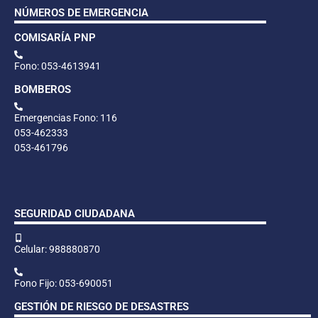
NÚMEROS DE EMERGENCIA
COMISARÍA PNP
Fono: 053-4613941
BOMBEROS
Emergencias Fono: 116
053-462333
053-461796
SEGURIDAD CIUDADANA
Celular: 988880870
Fono Fijo: 053-690051
GESTIÓN DE RIESGO DE DESASTRES