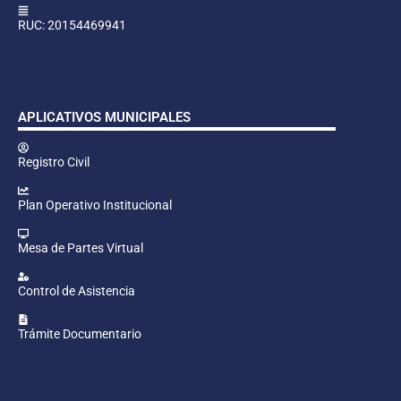
RUC: 20154469941
APLICATIVOS MUNICIPALES
Registro Civil
Plan Operativo Institucional
Mesa de Partes Virtual
Control de Asistencia
Trámite Documentario