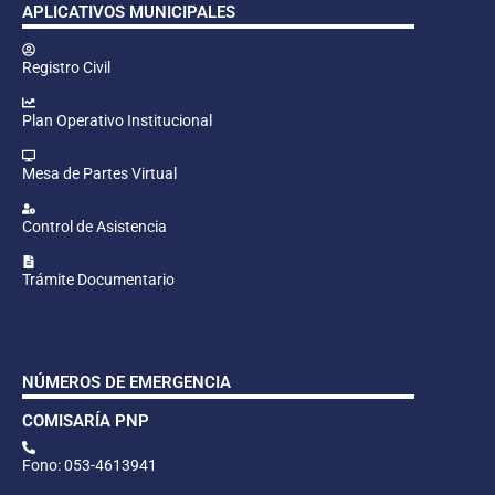
APLICATIVOS MUNICIPALES
Registro Civil
Plan Operativo Institucional
Mesa de Partes Virtual
Control de Asistencia
Trámite Documentario
NÚMEROS DE EMERGENCIA
COMISARÍA PNP
Fono: 053-4613941