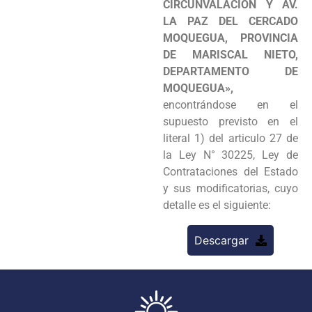
CIRCUNVALACION Y AV.
LA PAZ DEL CERCADO
MOQUEGUA, PROVINCIA
DE MARISCAL NIETO,
DEPARTAMENTO DE
MOQUEGUA»,
encontrándose en el
supuesto previsto en el
literal 1) del articulo 27 de
la Ley N° 30225, Ley de
Contrataciones del Estado
y sus modificatorias, cuyo
detalle es el siguiente:
Descargar