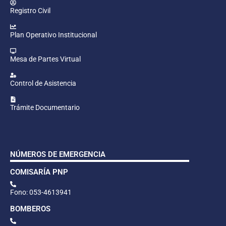
Registro Civil
Plan Operativo Institucional
Mesa de Partes Virtual
Control de Asistencia
Trámite Documentario
NÚMEROS DE EMERGENCIA
COMISARÍA PNP
Fono: 053-4613941
BOMBEROS