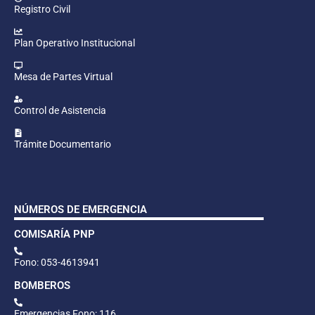
Registro Civil
Plan Operativo Institucional
Mesa de Partes Virtual
Control de Asistencia
Trámite Documentario
NÚMEROS DE EMERGENCIA
COMISARÍA PNP
Fono: 053-4613941
BOMBEROS
Emergencias Fono: 116