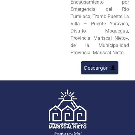
Encausamiento por
Emergencia del Rio
Tumilaca, Tramo Puente La
Villa – Puente Yaravico,
Distrito Moquegua,
Provincia Mariscal Nieto»,
de la Municipalidad
Provincial Mariscal Nieto,
Descargar