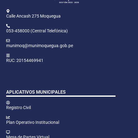
Calle Ancash 275 Moquegua
053-458000 (Central Telefónica)
munimoq@munimoquegua.gob.pe
RUC: 20154469941
APLICATIVOS MUNICIPALES
Registro Civil
Plan Operativo Institucional
Mesa de Partes Virtual