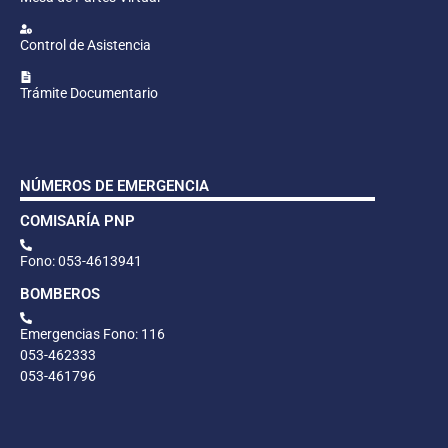
Control de Asistencia
Trámite Documentario
NÚMEROS DE EMERGENCIA
COMISARÍA PNP
Fono: 053-4613941
BOMBEROS
Emergencias Fono: 116
053-462333
053-461796