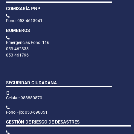
COMISARÍA PNP
Fono: 053-4613941
BOMBEROS
Emergencias Fono: 116
053-462333
053-461796
SEGURIDAD CIUDADANA
Celular: 988880870
Fono Fijo: 053-690051
GESTIÓN DE RIESGO DE DESASTRES