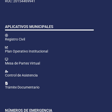
RUC: 20154469941
APLICATIVOS MUNICIPALES
Registro Civil
Plan Operativo Institucional
Mesa de Partes Virtual
Control de Asistencia
Trámite Documentario
NÚMEROS DE EMERGENCIA