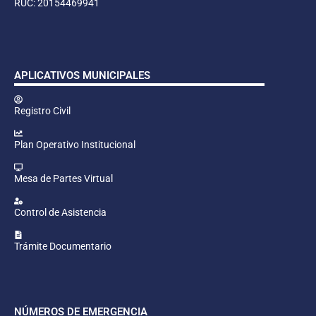
RUC: 20154469941
APLICATIVOS MUNICIPALES
Registro Civil
Plan Operativo Institucional
Mesa de Partes Virtual
Control de Asistencia
Trámite Documentario
NÚMEROS DE EMERGENCIA