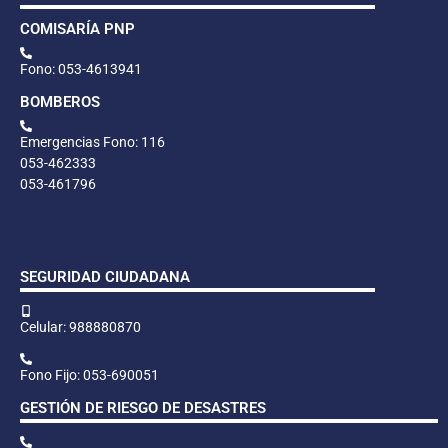
COMISARÍA PNP
Fono: 053-4613941
BOMBEROS
Emergencias Fono: 116
053-462333
053-461796
SEGURIDAD CIUDADANA
Celular: 988880870
Fono Fijo: 053-690051
GESTIÓN DE RIESGO DE DESASTRES