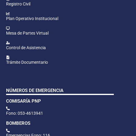
Registro Civil
Plan Operativo Institucional
Mesa de Partes Virtual
Control de Asistencia
Trámite Documentario
NÚMEROS DE EMERGENCIA
COMISARÍA PNP
Fono: 053-4613941
BOMBEROS
Emergencias Fono: 116