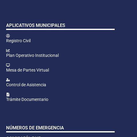
APLICATIVOS MUNICIPALES
Registro Civil
Plan Operativo Institucional
Mesa de Partes Virtual
Control de Asistencia
Trámite Documentario
NÚMEROS DE EMERGENCIA