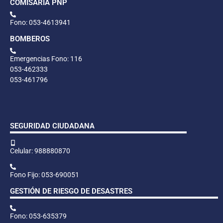
COMISARÍA PNP
Fono: 053-4613941
BOMBEROS
Emergencias Fono: 116
053-462333
053-461796
SEGURIDAD CIUDADANA
Celular: 988880870
Fono Fijo: 053-690051
GESTIÓN DE RIESGO DE DESASTRES
Fono: 053-635379