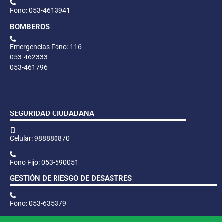
Fono: 053-4613941
BOMBEROS
Emergencias Fono: 116
053-462333
053-461796
SEGURIDAD CIUDADANA
Celular: 988880870
Fono Fijo: 053-690051
GESTIÓN DE RIESGO DE DESASTRES
Fono: 053-635379