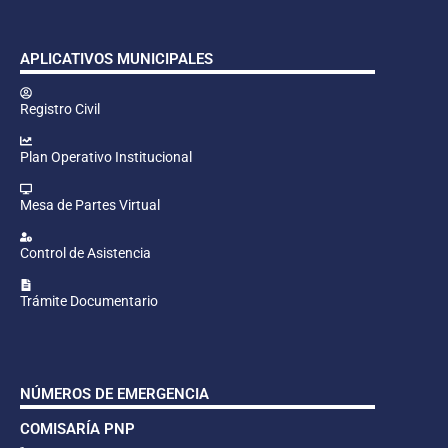
APLICATIVOS MUNICIPALES
Registro Civil
Plan Operativo Institucional
Mesa de Partes Virtual
Control de Asistencia
Trámite Documentario
NÚMEROS DE EMERGENCIA
COMISARÍA PNP