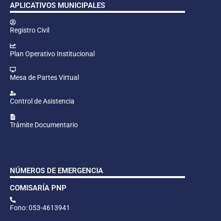
APLICATIVOS MUNICIPALES
Registro Civil
Plan Operativo Institucional
Mesa de Partes Virtual
Control de Asistencia
Trámite Documentario
NÚMEROS DE EMERGENCIA
COMISARÍA PNP
Fono: 053-4613941