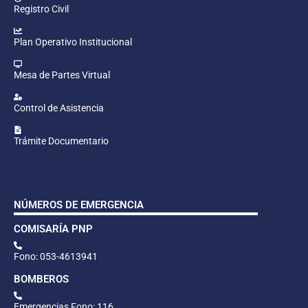
Registro Civil
Plan Operativo Institucional
Mesa de Partes Virtual
Control de Asistencia
Trámite Documentario
NÚMEROS DE EMERGENCIA
COMISARÍA PNP
Fono: 053-4613941
BOMBEROS
Emergencias Fono: 116