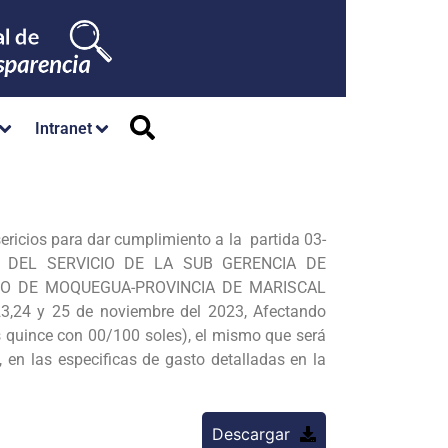
Intranet
ericios para dar cumplimiento a la partida 03-
IÓN DEL SERVICIO DE LA SUB GERENCIA DE
TO DE MOQUEGUA-PROVINCIA DE MARISCAL
4 y 25 de noviembre del 2023, Afectando
s quince con 00/100 soles), el mismo que será
 en las especificas de gasto detalladas en la
Descargar