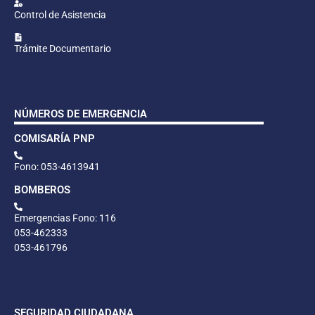
Control de Asistencia
Trámite Documentario
NÚMEROS DE EMERGENCIA
COMISARÍA PNP
Fono: 053-4613941
BOMBEROS
Emergencias Fono: 116
053-462333
053-461796
SEGURIDAD CIUDADANA