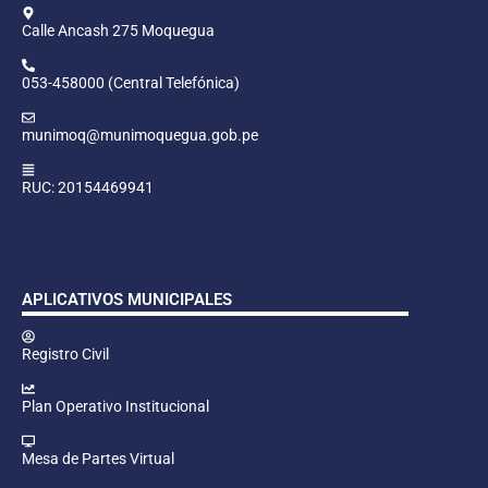
Calle Ancash 275 Moquegua
053-458000 (Central Telefónica)
munimoq@munimoquegua.gob.pe
RUC: 20154469941
APLICATIVOS MUNICIPALES
Registro Civil
Plan Operativo Institucional
Mesa de Partes Virtual