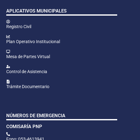
APLICATIVOS MUNICIPALES
Registro Civil
Plan Operativo Institucional
Mesa de Partes Virtual
Control de Asistencia
Trámite Documentario
NÚMEROS DE EMERGENCIA
COMISARÍA PNP
Fono: 053-4613941