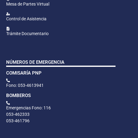
Mesa de Partes Virtual
Control de Asistencia
Trámite Documentario
NÚMEROS DE EMERGENCIA
COMISARÍA PNP
Fono: 053-4613941
BOMBEROS
Emergencias Fono: 116
053-462333
053-461796