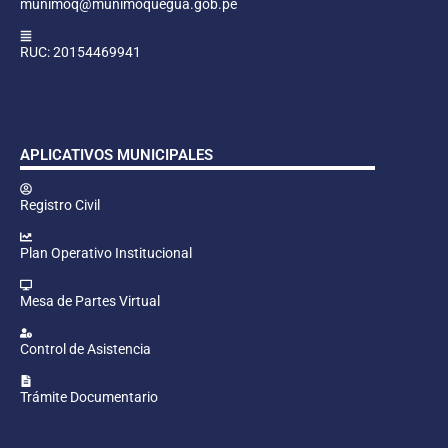
munimoq@munimoquegua.gob.pe
RUC: 20154469941
APLICATIVOS MUNICIPALES
Registro Civil
Plan Operativo Institucional
Mesa de Partes Virtual
Control de Asistencia
Trámite Documentario