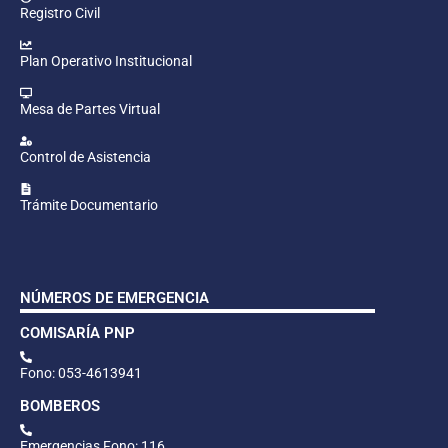
Registro Civil
Plan Operativo Institucional
Mesa de Partes Virtual
Control de Asistencia
Trámite Documentario
NÚMEROS DE EMERGENCIA
COMISARÍA PNP
Fono: 053-4613941
BOMBEROS
Emergencias Fono: 116