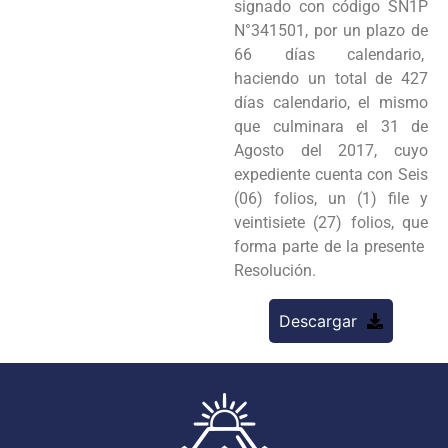
signado con código SN1P
N°341501, por un plazo de
66 días calendario,
haciendo un total de 427
días calendario, el mismo
que culminara el 31 de
Agosto del 2017, cuyo
expediente cuenta con Seis
(06) folios, un (1) file y
veintisiete (27) folios, que
forma parte de la presente
Resolución.
Descargar