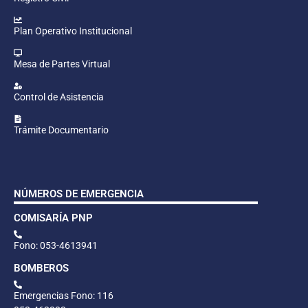
Plan Operativo Institucional
Mesa de Partes Virtual
Control de Asistencia
Trámite Documentario
NÚMEROS DE EMERGENCIA
COMISARÍA PNP
Fono: 053-4613941
BOMBEROS
Emergencias Fono: 116