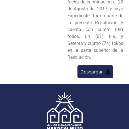
fecha de culminación el 20
de Agosto del 2017, y cuyo
Expediente forma parte de
la presente Resolución y
cuenta con cuatro (04)
folios, un (01) file, y
Setenta y cuatro (74) folios
en la parte superior de la
Resolución.
Descargar