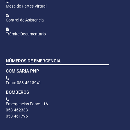
Mesa de Partes Virtual
Control de Asistencia
Trámite Documentario
NÚMEROS DE EMERGENCIA
COMISARÍA PNP
Fono: 053-4613941
BOMBEROS
Emergencias Fono: 116
053-462333
053-461796