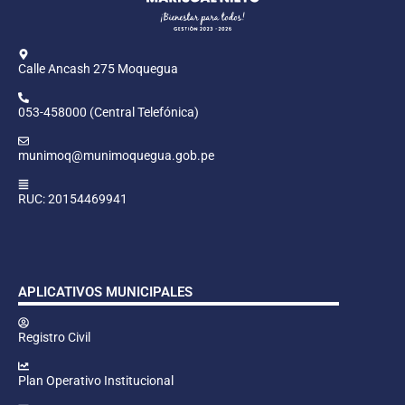
Calle Ancash 275 Moquegua
053-458000 (Central Telefónica)
munimoq@munimoquegua.gob.pe
RUC: 20154469941
APLICATIVOS MUNICIPALES
Registro Civil
Plan Operativo Institucional