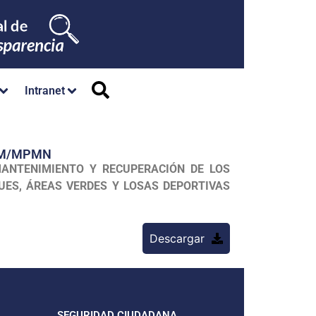
Intranet
/GM/MPMN
ANTENIMIENTO Y RECUPERACIÓN DE LOS
UES, ÁREAS VERDES Y LOSAS DEPORTIVAS
Descargar
SEGURIDAD CIUDADANA