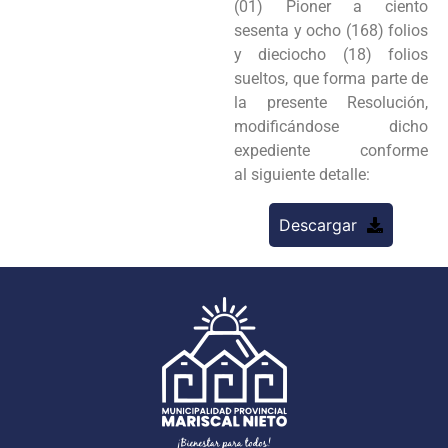
(01) Pioner a ciento
sesenta y ocho (168) folios
y dieciocho (18) folios
sueltos, que forma parte de
la presente Resolución,
modificándose dicho
expediente conforme
al siguiente detalle:
Descargar