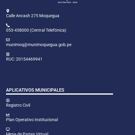
Calle Ancash 275 Moquegua
053-458000 (Central Telefónica)
munimoq@munimoquegua.gob.pe
RUC: 20154469941
APLICATIVOS MUNICIPALES
Registro Civil
Plan Operativo Institucional
Mesa de Partes Virtual