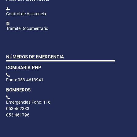
Control de Asistencia
Trámite Documentario
NÚMEROS DE EMERGENCIA
COMISARÍA PNP
Fono: 053-4613941
BOMBEROS
Emergencias Fono: 116
053-462333
053-461796