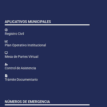
APLICATIVOS MUNICIPALES
Registro Civil
Plan Operativo Institucional
Mesa de Partes Virtual
Control de Asistencia
Trámite Documentario
NÚMEROS DE EMERGENCIA