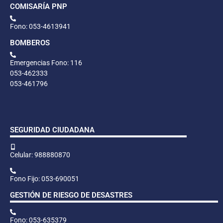
COMISARÍA PNP
Fono: 053-4613941
BOMBEROS
Emergencias Fono: 116
053-462333
053-461796
SEGURIDAD CIUDADANA
Celular: 988880870
Fono Fijo: 053-690051
GESTIÓN DE RIESGO DE DESASTRES
Fono: 053-635379