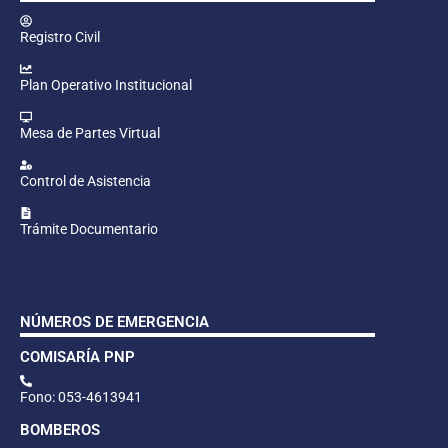
Registro Civil
Plan Operativo Institucional
Mesa de Partes Virtual
Control de Asistencia
Trámite Documentario
NÚMEROS DE EMERGENCIA
COMISARÍA PNP
Fono: 053-4613941
BOMBEROS