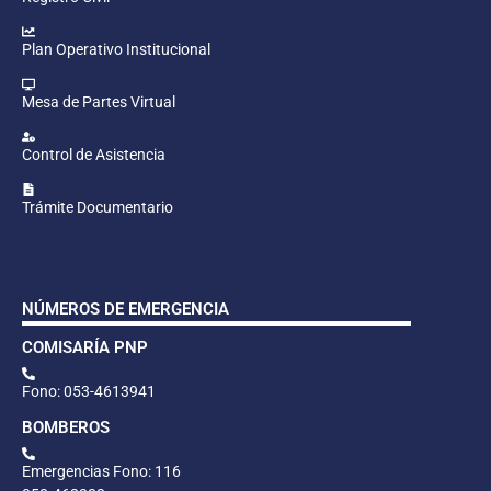
Plan Operativo Institucional
Mesa de Partes Virtual
Control de Asistencia
Trámite Documentario
NÚMEROS DE EMERGENCIA
COMISARÍA PNP
Fono: 053-4613941
BOMBEROS
Emergencias Fono: 116